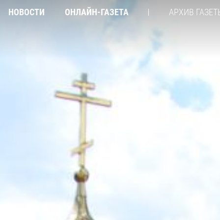
НОВОСТИ
ОНЛАЙН-ГАЗЕТА
АРХИВ ГАЗЕТ