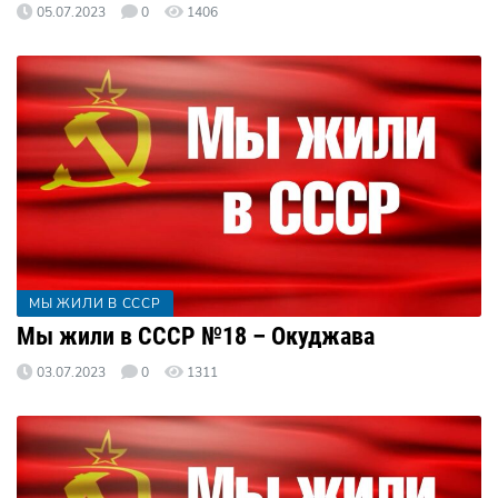
05.07.2023
0
1406
МЫ ЖИЛИ В СССР
Мы жили в СССР №18 – Окуджава
03.07.2023
0
1311