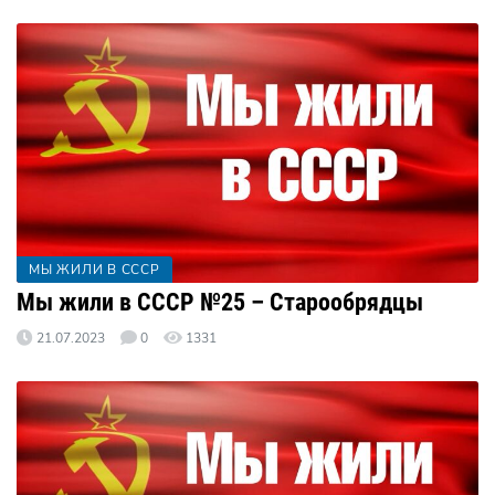
МЫ ЖИЛИ В СССР
Мы жили в СССР №25 – Старообрядцы
21.07.2023
0
1331