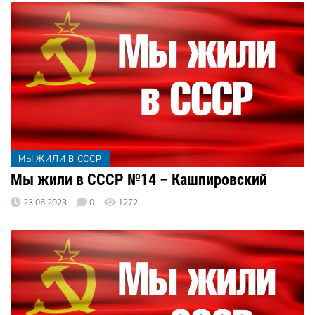
МЫ ЖИЛИ В СССР
Мы жили в СССР №14 – Кашпировский
23.06.2023
0
1272