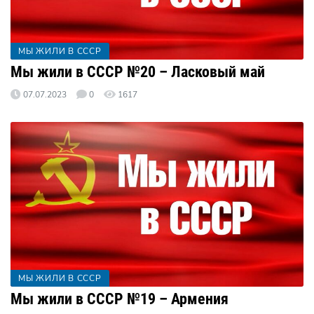
МЫ ЖИЛИ В СССР
Мы жили в СССР №20 – Ласковый май
07.07.2023
0
1617
МЫ ЖИЛИ В СССР
Мы жили в СССР №19 – Армения