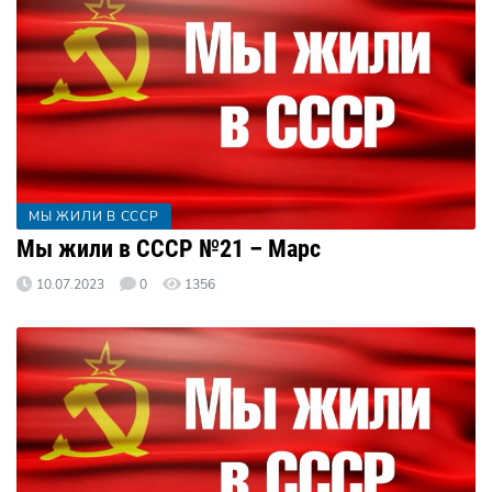
МЫ ЖИЛИ В СССР
Мы жили в СССР №21 – Марс
10.07.2023
0
1356