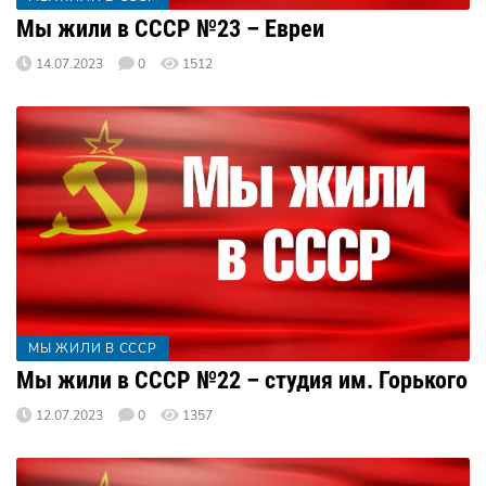
Мы жили в СССР №23 – Евреи
14.07.2023
0
1512
МЫ ЖИЛИ В СССР
Мы жили в СССР №22 – студия им. Горького
12.07.2023
0
1357