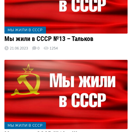
МЫ ЖИЛИ В СССР
Мы жили в СССР №13 – Тальков
21.06.2023
0
1254
МЫ ЖИЛИ В СССР