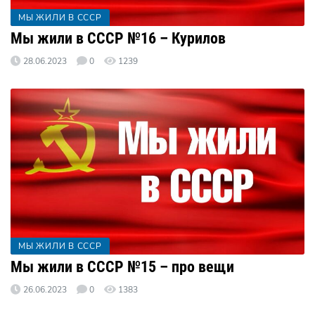
МЫ ЖИЛИ В СССР
Мы жили в СССР №16 – Курилов
28.06.2023
0
1239
МЫ ЖИЛИ В СССР
Мы жили в СССР №15 – про вещи
26.06.2023
0
1383