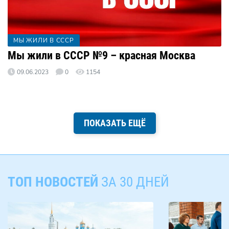
МЫ ЖИЛИ В СССР
Мы жили в СССР №9 – красная Москва
09.06.2023
0
1154
ПОКАЗАТЬ ЕЩЁ
ТОП НОВОСТЕЙ
ЗА 30 ДНЕЙ