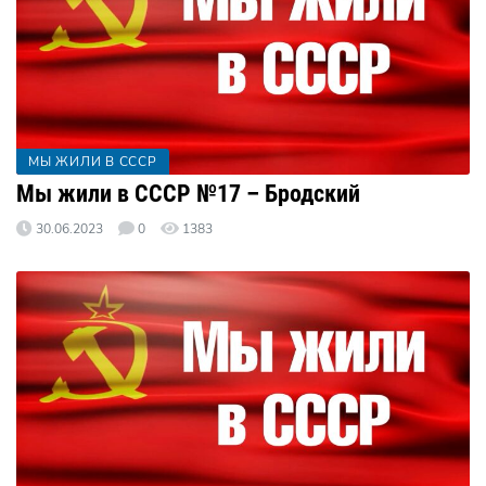
МЫ ЖИЛИ В СССР
Мы жили в СССР №17 – Бродский
30.06.2023
0
1383